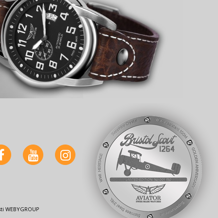
nosti WEBYGROUP