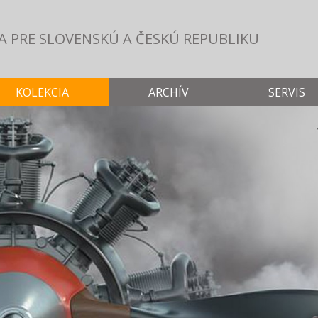
A PRE SLOVENSKÚ
A ČESKÚ REPUBLIKU
KOLEKCIA
ARCHÍV
SERVIS