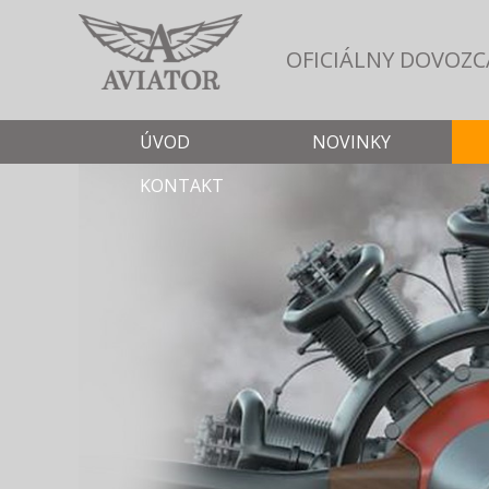
OFICIÁLNY DOVOZC
ÚVOD
NOVINKY
KONTAKT